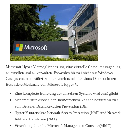
Microsoft Hyper-V ermöglicht es uns, eine virtuelle Computerumgebung
zu erstellen und zu verwalten. Es werden hierbei nicht nur Windows
Gastsysteme unterstützt, sondern auch namhafte Linux Distributionen.
Besondere Merkmale von Microsoft
Hyper-V:
Eine komplette Isolierung der einzelnen Systeme wird ermöglicht
Sicherheitsfunktionen der Hardwareebene können benutzt werden,
zum Beispiel Data Exekution Prevention (DEP)
Hyper-V unterstützt Network Access Protection (NAP) und Network
Address Translation (NAT)
Verwaltung über die Microsoft Management Console (MMC)