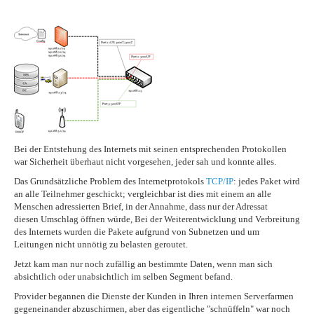
Bei der Entstehung des Internets mit seinen entsprechenden Protokollen
war Sicherheit überhaut nicht vorgesehen, jeder sah und konnte alles.
Das Grundsätzliche Problem des Internetprotokols
TCP/IP
: jedes Paket wird
an alle Teilnehmer geschickt; vergleichbar ist dies mit einem an alle
Menschen adressierten Brief, in der Annahme, dass nur der Adressat
diesen Umschlag öffnen würde, Bei der Weiterentwicklung und Verbreitung
des Internets wurden die Pakete aufgrund von Subnetzen und um
Leitungen nicht unnötig zu belasten geroutet.
Jetzt kam man nur noch zufällig an bestimmte Daten, wenn man sich
absichtlich oder unabsichtlich im selben Segment befand.
Provider begannen die Dienste der Kunden in Ihren internen Serverfarmen
gegeneinander abzuschirmen, aber das eigentliche "schnüffeln" war noch