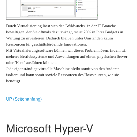
Durch Virtualisierung lässt sich der "Wildwuchs" in der IT-Branche
bewältigen, der Sie oftmals dazu zwingt, meist 70% in Ihres Budgets in
Wartung zu investieren. Dadurch bleiben unter Umständen kaum
Ressourcen für geschäftsfördernde Innovationen.
Mit Virtualisierungssoftware können wir dieses Problem lösen, indem wir
mehrere Betriebssysteme und Anwendungen auf einem physischen Server
oder "Host" ausführen können.
Jede eigenständige virtuelle Maschine bleibt somit von den Anderen
isoliert und kann somit soviele Ressourcen des Hosts nutzen, wie sie
benötigt.
UP (Seitenanfang)
Microsoft Hyper-V