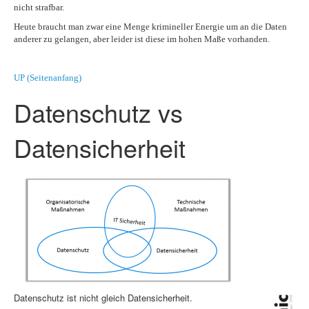
nicht strafbar.
Heute braucht man zwar eine Menge krimineller Energie um an die Daten
anderer zu gelangen, aber leider ist diese im hohen Maße vorhanden.
UP (Seitenanfang)
Datenschutz vs
Datensicherheit
Datenschutz ist nicht gleich Datensicherheit.