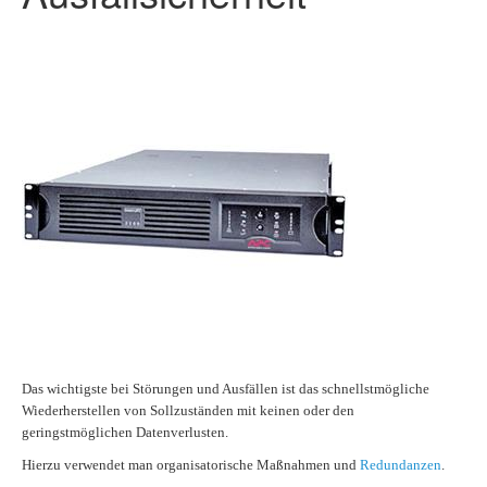
Das wichtigste bei Störungen und Ausfällen ist das schnellstmögliche
Wiederherstellen von Sollzuständen mit keinen oder den
geringstmöglichen Datenverlusten.
Hierzu verwendet man organisatorische Maßnahmen und
Redundanzen
.