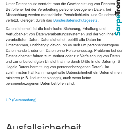
Unter Datenschutz versteht man die Gewährleistung von Rechten
Betroffener bei der Verarbeitung personenbezogenen Daten, bei
Missachtung werden menschliche Persönlichkeits- und Grundrechte
verletzt. Geregelt durch das
Bundesdatenschutzgesetz
.
Datensicherheit ist die technische Sicherung, Erhaltung und
Verfügbarkeit von Datenverarbeitungssystemen und der von ihnen
verarbeiteten Daten. Datensicherheit betrifft alle Daten im
Unternehmen, unabhängig davon, ob es sich um personenbezogene
Daten handelt, oder um Daten ohne Personenbezug. Probleme bei der
Datensicherheit führen zum Verlust oder zur Verfälschung von Daten
und zur unberechtigten Einsichtnahme durch Dritte in die Daten (z. B.
illegale Datenübermittlung von personenbezogenen Daten). Im
schlimmsten Fall kann mangelhafte Datensicherheit ein Unternehmen
ruinieren (z.B. Industriespionage), auch wenn keine
personenbezogenen Daten betroffen sind.
UP (Seitenanfang)
Ausfallsicherheit